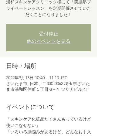
浦和スキンケアクリニック様にて「美肌塾プ
ライベートレッスン」を定期開催させていた
だくことになりました！
受付停止
他のイベントを見る
日時・場所
2022年9月13日 10:40 – 11:10 JST
さいたま市, 日本、〒330-0062 埼玉県さいた
ま市浦和区仲町１丁目６−４ ソサナビル 4F
イベントについて
「スキンケア化粧品たくさんもっているけど
使いこなせない」
「いろいろ肌悩みがあるけど、どんなお手入