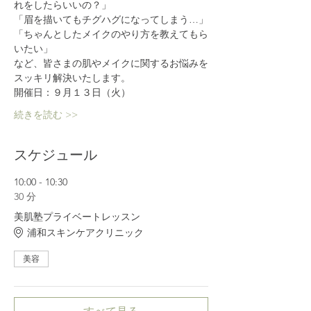
れをしたらいいの？」
「眉を描いてもチグハグになってしまう…」
「ちゃんとしたメイクのやり方を教えてもら
いたい」
など、皆さまの肌やメイクに関するお悩みを
スッキリ解決いたします。
開催日：９月１３日（火）
続きを読む >>
スケジュール
10:00 - 10:30
30 分
美肌塾プライベートレッスン
浦和スキンケアクリニック
美容