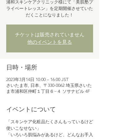
浦和スキンケアクリニック様にて「美肌塾プ
ライベートレッスン」を定期開催させていた
だくことになりました！
チケットは販売されていません
他のイベントを見る
日時・場所
2023年3月14日 10:00 – 16:00 JST
さいたま市, 日本、〒330-0062 埼玉県さいた
ま市浦和区仲町１丁目６−４ ソサナビル 4F
イベントについて
「スキンケア化粧品たくさんもっているけど
使いこなせない」
「いろいろ肌悩みがあるけど、どんなお手入