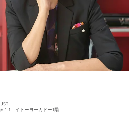
 JST
6-1-1 イトーヨーカドー1階