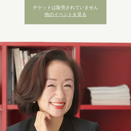
チケットは販売されていません
他のイベントを見る