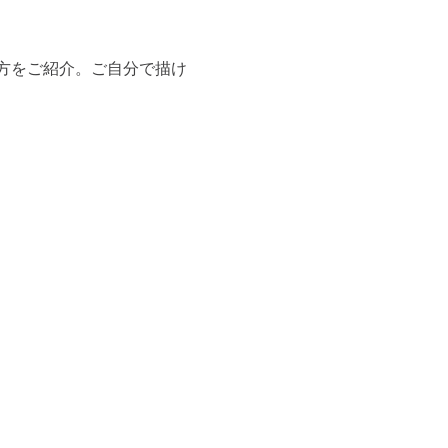
方をご紹介。ご自分で描け