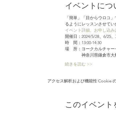
イベントにつ
「簡単」「目からウロコ」
るようにレッスンさせてい
イベント詳細、お申し込み
開催日：2024/5/28、6/25、7/
時　間：13:00-14:30
場　所：ヨークカルチャー
　　　　神奈川県鎌倉市大船
続きを読む >>
アクセス解析および機能性 Cookie
このイベント