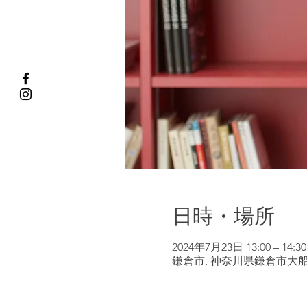
日時・場所
2024年7月23日 13:00 – 14:30
鎌倉市, 神奈川県鎌倉市大船