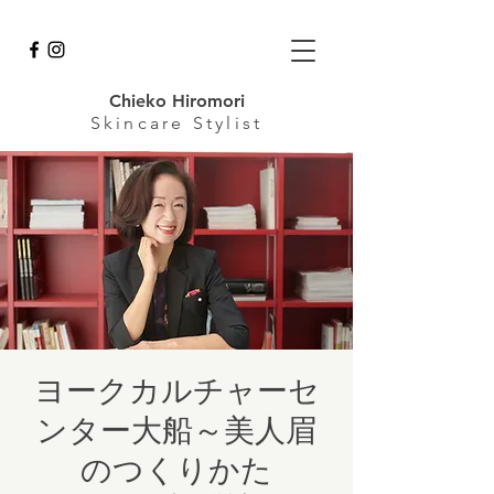
Chieko Hiromori
Skincare
Stylist
ヨークカルチャーセ
ンター大船～美人眉
のつくりかた