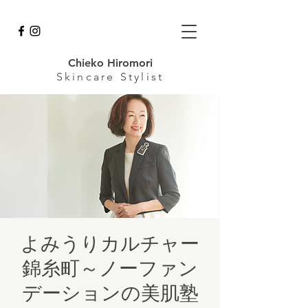
Chieko Hiromori
Skincare
Stylist
よみうりカルチャー
錦糸町～ノーファン
デーションの美肌塾