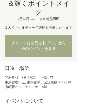
＆輝くポイントメイ
ク
4月16日(火)
  |  
東京都墨田区
よみうりカルチャーで講座を開催いたします
チケットは販売されていません
他のイベントを見る
日時・場所
2024年4月16日 12:30 – 14:00 JST
東京都墨田区, 東京都墨田区江東橋3-14-5 錦
糸町駅ビル「テルミナ」6階
イベントについて