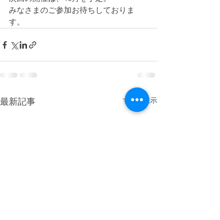
みなさまのご参加お待ちしておりま
す。
すべて表示
最新記事