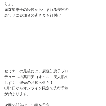
り」。
廣森知恵子の経験から生まれる美容の
裏ワザに参加者の皆さまも釘付け！
セミナーの最後には、廣森知恵子プロ
デュースの薬用美白オイル「美人肌の
しずく」発売のお知らせも！
8月1日からオンライン限定で先行予約
が始まります。
次回の開催は、10月を予定。