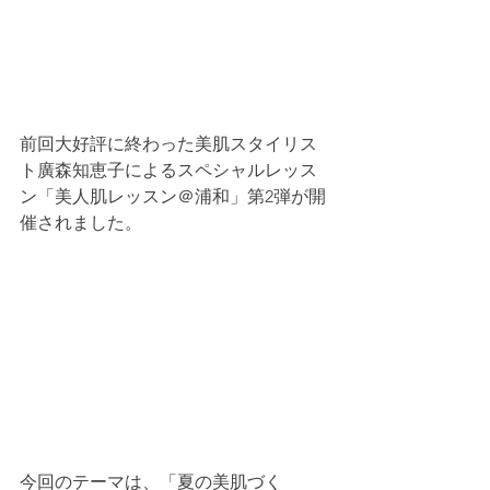
前回大好評に終わった美肌スタイリス
ト廣森知恵子によるスペシャルレッス
ン「美人肌レッスン＠浦和」第2弾が開
催されました。
今回のテーマは、「夏の美肌づく