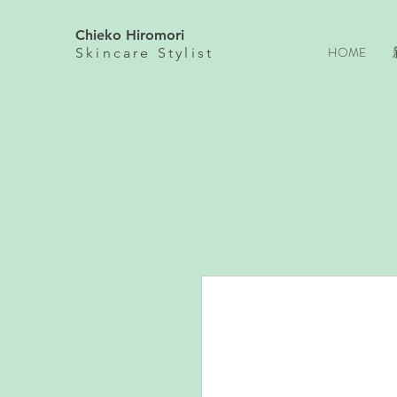
Chieko Hiromori
HOME
Skincare
Stylist