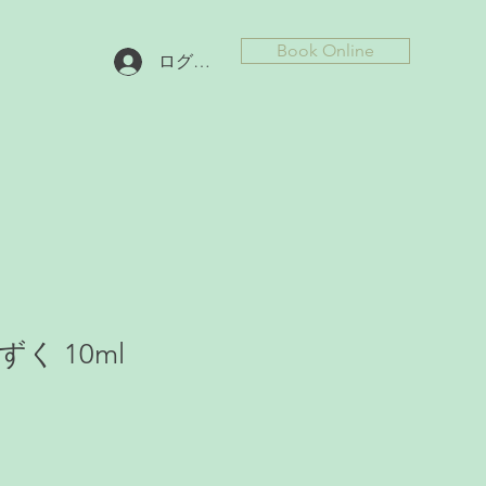
Book Online
ログイン
く 10ml